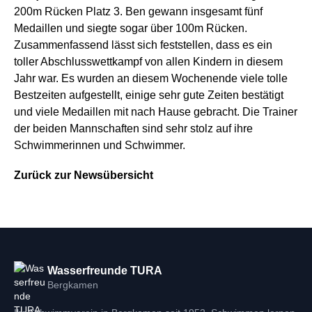
200m Rücken Platz 3. Ben gewann insgesamt fünf
Medaillen und siegte sogar über 100m Rücken.
Zusammenfassend lässt sich feststellen, dass es ein
toller Abschlusswettkampf von allen Kindern in diesem
Jahr war. Es wurden an diesem Wochenende viele tolle
Bestzeiten aufgestellt, einige sehr gute Zeiten bestätigt
und viele Medaillen mit nach Hause gebracht. Die Trainer
der beiden Mannschaften sind sehr stolz auf ihre
Schwimmerinnen und Schwimmer.
Zurück zur Newsübersicht
Wasserfreunde TURA
Bergkamen