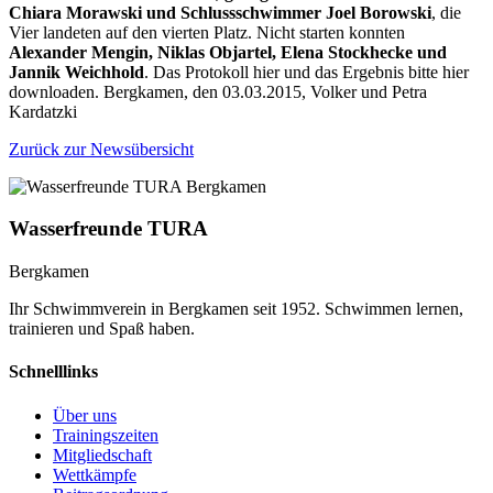
Chiara Morawski und Schlussschwimmer Joel Borowski
, die
Vier landeten auf den vierten Platz. Nicht starten konnten
Alexander Mengin, Niklas Objartel, Elena Stockhecke und
Jannik Weichhold
. Das Protokoll hier und das Ergebnis bitte hier
downloaden. Bergkamen, den 03.03.2015, Volker und Petra
Kardatzki
Zurück zur Newsübersicht
Wasserfreunde TURA
Bergkamen
Ihr Schwimmverein in Bergkamen seit 1952. Schwimmen lernen,
trainieren und Spaß haben.
Schnelllinks
Über uns
Trainingszeiten
Mitgliedschaft
Wettkämpfe