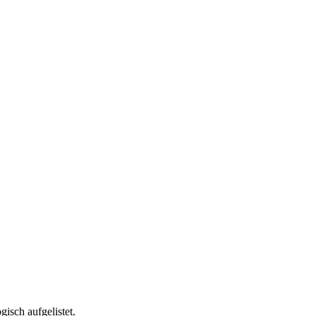
isch aufgelistet.