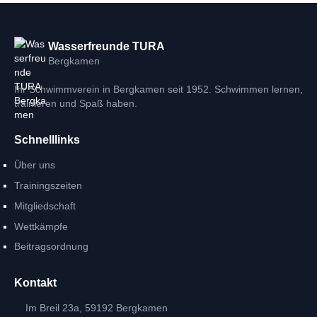
Wasserfreunde TURA
Bergkamen
Ihr Schwimmverein in Bergkamen seit 1952. Schwimmen lernen,
trainieren und Spaß haben.
Schnelllinks
Über uns
Trainingszeiten
Mitgliedschaft
Wettkämpfe
Beitragsordnung
Kontakt
Im Breil 23a, 59192 Bergkamen