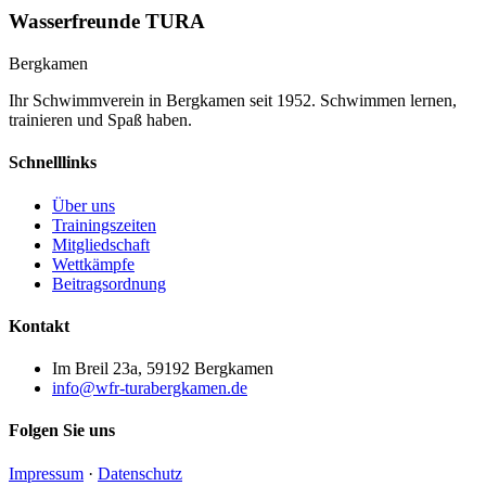
Wasserfreunde TURA
Bergkamen
Ihr Schwimmverein in Bergkamen seit 1952. Schwimmen lernen,
trainieren und Spaß haben.
Schnelllinks
Über uns
Trainingszeiten
Mitgliedschaft
Wettkämpfe
Beitragsordnung
Kontakt
Im Breil 23a, 59192 Bergkamen
info@wfr-turabergkamen.de
Folgen Sie uns
Impressum
·
Datenschutz