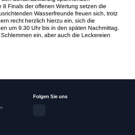
e 8 Finals der offenen Wertung setzen die
 ausrichtenden Wasserfreunde freuen sich, trotz
 recht herzlich hierzu ein, sich die
gen um 9.30 Uhr bis in den späten Nachmittag.
um Schlemmen ein, aber auch die Leckereien
Folgen Sie uns
en