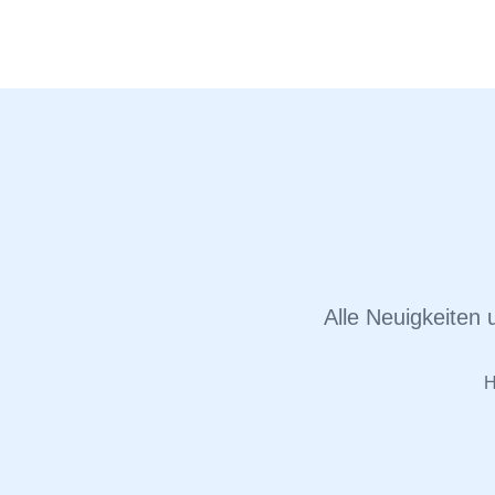
Alle Neuigkeiten
H