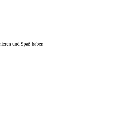
nieren und Spaß haben.