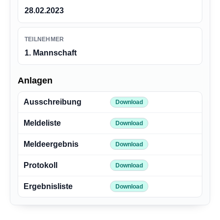
28.02.2023
TEILNEHMER
1. Mannschaft
Anlagen
Ausschreibung
Download
Meldeliste
Download
Meldeergebnis
Download
Protokoll
Download
Ergebnisliste
Download