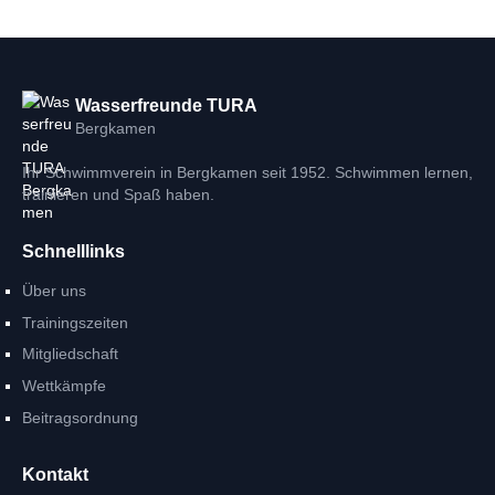
Wasserfreunde TURA
Bergkamen
Ihr Schwimmverein in Bergkamen seit 1952. Schwimmen lernen,
trainieren und Spaß haben.
Schnelllinks
Über uns
Trainingszeiten
Mitgliedschaft
Wettkämpfe
Beitragsordnung
Kontakt