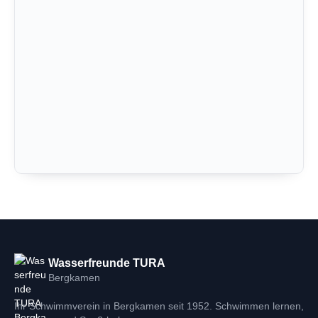
Wasserfreunde TURA
Bergkamen
Ihr Schwimmverein in Bergkamen seit 1952. Schwimmen lernen,