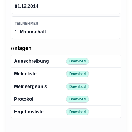
01.12.2014
TEILNEHMER
1. Mannschaft
Anlagen
Ausschreibung
Download
Meldeliste
Download
Meldeergebnis
Download
Protokoll
Download
Ergebnisliste
Download