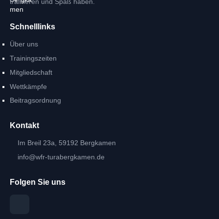
trainieren und Spaß haben.
Schnelllinks
Über uns
Trainingszeiten
Mitgliedschaft
Wettkämpfe
Beitragsordnung
Kontakt
Im Breil 23a, 59192 Bergkamen
info@wfr-turabergkamen.de
Folgen Sie uns