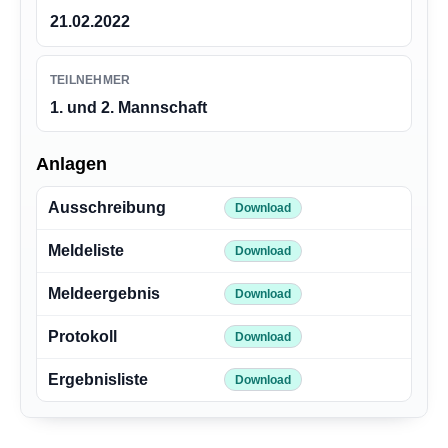
21.02.2022
TEILNEHMER
1. und 2. Mannschaft
Anlagen
Ausschreibung
Download
Meldeliste
Download
Meldeergebnis
Download
Protokoll
Download
Ergebnisliste
Download