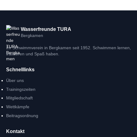
Wasserfreunde TURA
Bergkamen
Ihr Schwimmverein in Bergkamen seit 1952. Schwimmen lernen,
trainieren und Spaß haben.
Schnelllinks
Über uns
Trainingszeiten
Mitgliedschaft
Wettkämpfe
Beitragsordnung
Kontakt