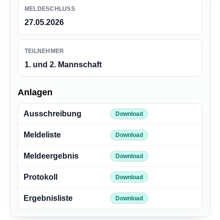
MELDESCHLUSS
27.05.2026
TEILNEHMER
1. und 2. Mannschaft
Anlagen
Ausschreibung
Download
Meldeliste
Download
Meldeergebnis
Download
Protokoll
Download
Ergebnisliste
Download