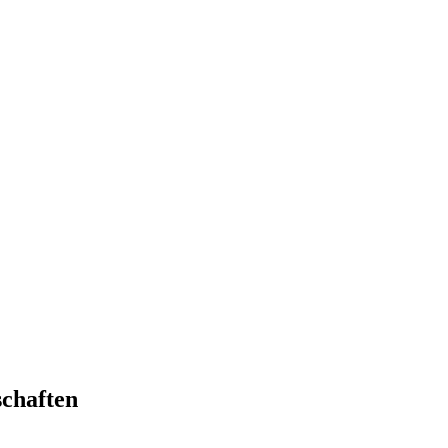
chaften