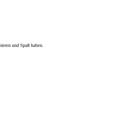
nieren und Spaß haben.