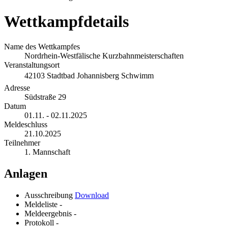
Wettkampfdetails
Name des Wettkampfes
Nordrhein-Westfälische Kurzbahnmeisterschaften
Veranstaltungsort
42103 Stadtbad Johannisberg Schwimm
Adresse
Südstraße 29
Datum
01.11. - 02.11.2025
Meldeschluss
21.10.2025
Teilnehmer
1. Mannschaft
Anlagen
Ausschreibung
Download
Meldeliste
-
Meldeergebnis
-
Protokoll
-